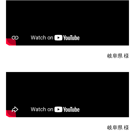
岐阜県 様
岐阜県 様