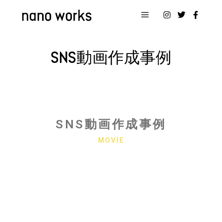
SNS動画作成事例
SNS動画作成事例
MOVIE