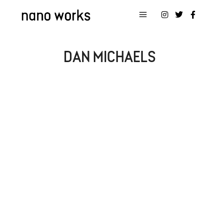
メインメニュー
DAN MICHAELS