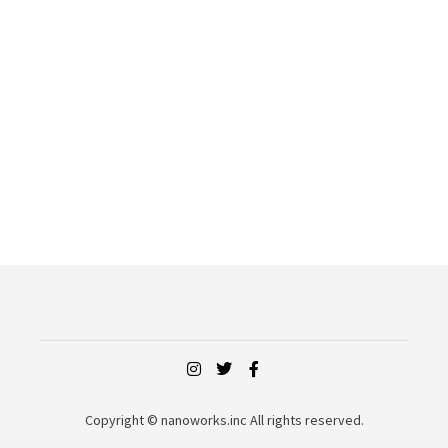
Copyright © nanoworks.inc All rights reserved.