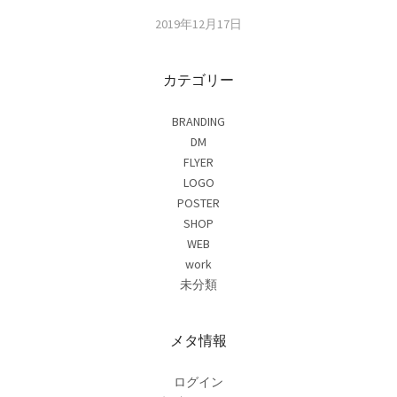
2019年12月17日
カテゴリー
BRANDING
DM
FLYER
LOGO
POSTER
SHOP
WEB
work
未分類
メタ情報
ログイン