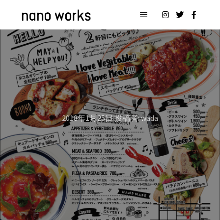
メインメニュー
2018年1月25日
投稿者:
wada