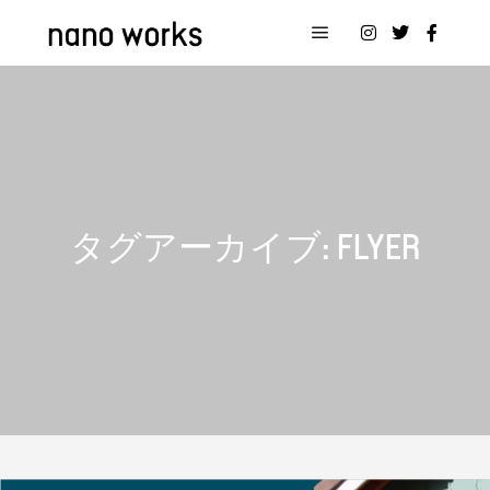
メインメニュー
タグアーカイブ:
FLYER