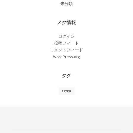
未分類
メタ情報
ログイン
投稿フィード
コメントフィード
WordPress.org
タグ
FLYER