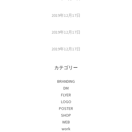
2019年12月17日
2019年12月17日
2019年12月17日
カテゴリー
BRANDING
DM
FLYER
LOGO
POSTER
SHOP
WEB
work