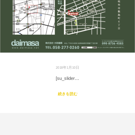
2018年1月10日
[su_slider…
続きを読む