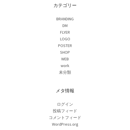
カテゴリー
BRANDING
DM
FLYER
LOGO
POSTER
SHOP
WEB
work
未分類
メタ情報
ログイン
投稿フィード
コメントフィード
WordPress.org