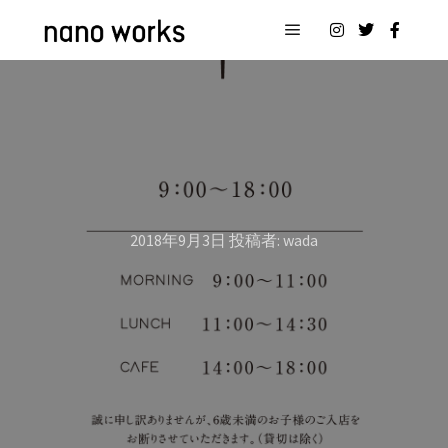
メインメニュー
2018年9月3日
投稿者:
wada