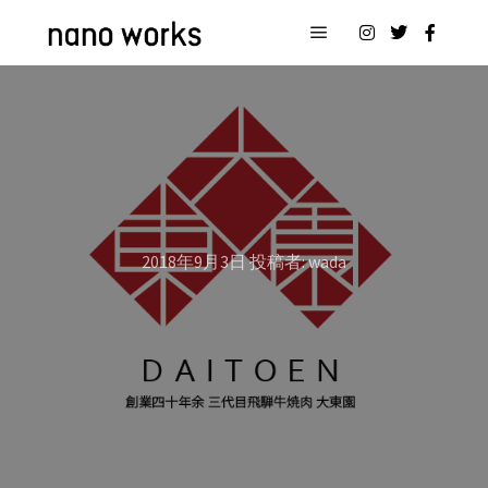
メインメニュー
2018年9月3日
投稿者:
wada