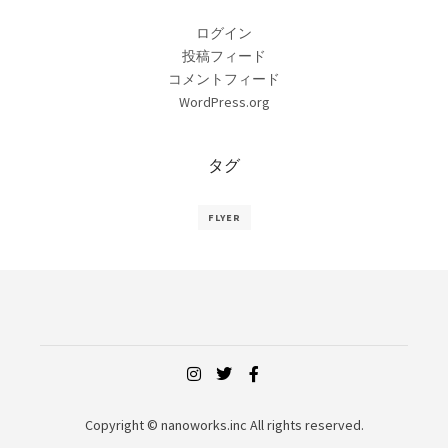
ログイン
投稿フィード
コメントフィード
WordPress.org
タグ
FLYER
Copyright © nanoworks.inc All rights reserved.