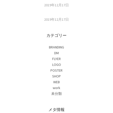
2019年12月17日
2019年12月17日
カテゴリー
BRANDING
DM
FLYER
LOGO
POSTER
SHOP
WEB
work
未分類
メタ情報