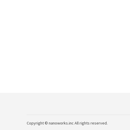
Copyright © nanoworks.inc All rights reserved.