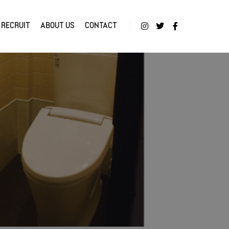
RECRUIT
ABOUT US
CONTACT