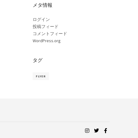
メタ情報
ログイン
投稿フィード
コメントフィード
WordPress.org
タグ
FLYER