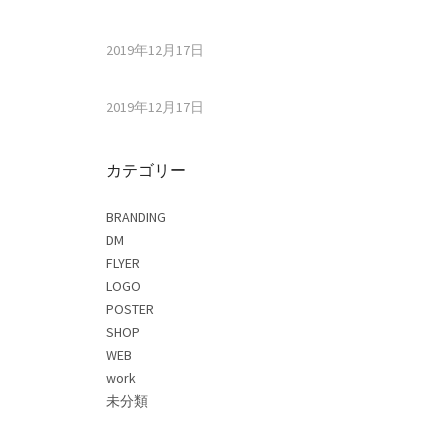
2019年12月17日
2019年12月17日
カテゴリー
BRANDING
DM
FLYER
LOGO
POSTER
SHOP
WEB
work
未分類