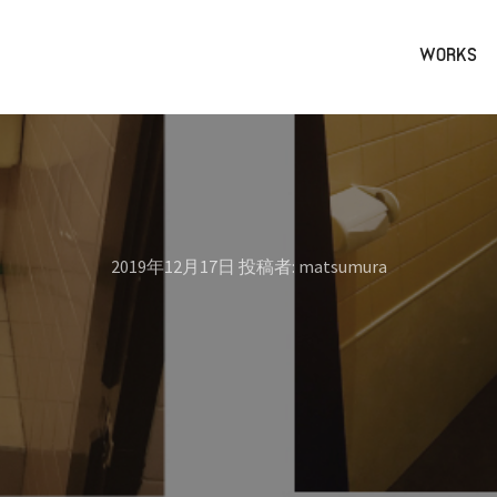
WORKS
2019年12月17日
投稿者:
matsumura